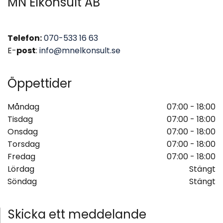
MN Elkonsult AB
Telefon:
070-533 16 63
E-
post
:
info@mnelkonsult.se
Öppettider
Måndag
07:00 - 18:00
Tisdag
07:00 - 18:00
Onsdag
07:00 - 18:00
Torsdag
07:00 - 18:00
Fredag
07:00 - 18:00
Lördag
Stängt
Söndag
Stängt
Skicka ett meddelande