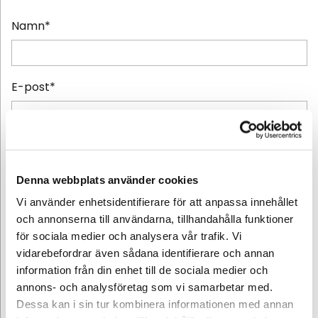
Namn*
E-post*
Telefon*
Denna webbplats använder cookies
Vi använder enhetsidentifierare för att anpassa innehållet
Meddelande
och annonserna till användarna, tillhandahålla funktioner
för sociala medier och analysera vår trafik. Vi
vidarebefordrar även sådana identifierare och annan
information från din enhet till de sociala medier och
annons- och analysföretag som vi samarbetar med.
Dessa kan i sin tur kombinera informationen med annan